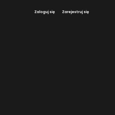
Zaloguj się
Zarejestruj się